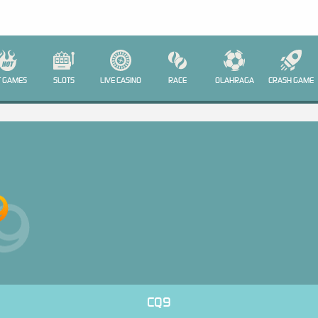
T GAMES
SLOTS
LIVE CASINO
RACE
OLAHRAGA
CRASH GAME
CQ9