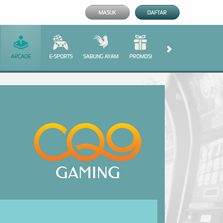
MASUK
DAFTAR
ARCADE
E-SPORTS
SABUNG AYAM
PROMOSI