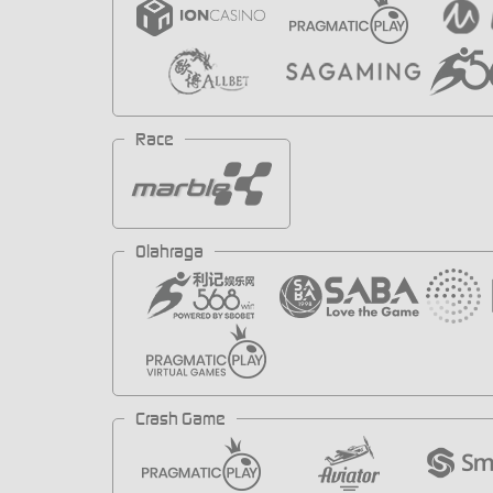
Race
Olahraga
Crash Game