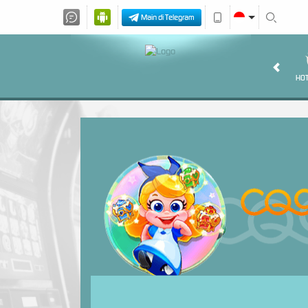
Main di Telegram
HO