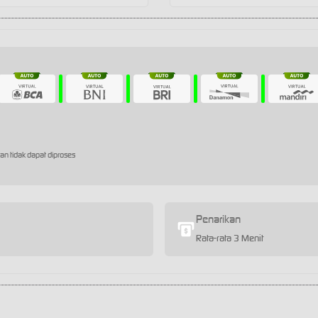
an tidak dapat diproses
Penarikan
Rata-rata 3 Menit