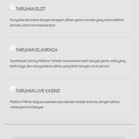
TARUHAN SLOT
Penyedia slot online dengan beragam pilihan game menarik yang memudahkan
pemain untuk mencapai jackpot
TARUHAN OLAHRAGA
Sportsbook Gaming Platform Terbaik menawarkan lebih banyak game, odds yang
lebih tinggi, dan menyediakan pilihan yang lebih banyak untuk pemain.
TARUHAN LIVE KASINO
Platform Pilihan bagi perusahaan-perusahaan terbaik di dunia, dengan pilihan
variasi game terbanyak