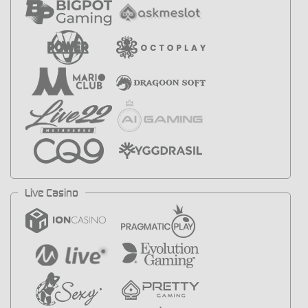
Live Casino