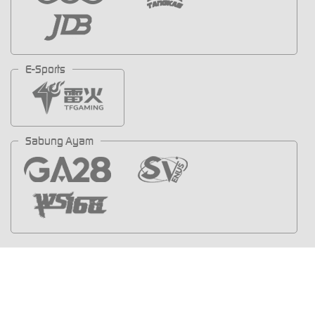
E-Sports
Sabung Ayam