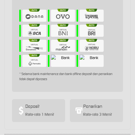
* Selama bank maintenance dan bank offline deposit dan penarikan
tidak dapat diproses
Deposit
Penarikan
Rata-rata 1 Menit
Rata-rata 3 Menit