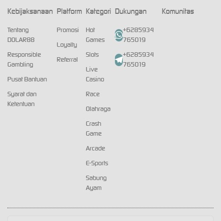
Kebijaksanaan
Platform
Kategori
Dukungan
Komunitas
Tentang
Promosi
Hot
+6285934
DOLAR88
Games
765019
Loyalty
Responsible
Slots
+6285934
Referral
Gambling
765019
Live
Pusat Bantuan
Casino
Syarat dan
Race
Ketentuan
Olahraga
Crash
Game
Arcade
E-Sports
Sabung
Ayam