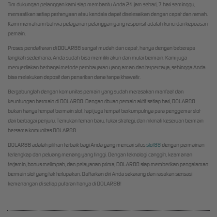
Tim dukungan pelanggan kami siap membantu Anda 24 jam sehari, 7 hari seminggu,
memastikan setiap pertanyaan atau kendala dapat diselesaikan dengan cepat dan ramah.
Kami memahami bahwa pelayanan pelanggan yang responsif adalah kunci dari kepuasan
pemain.
Proses pendaftaran di DOLAR88 sangat mudah dan cepat, hanya dengan beberapa
langkah sederhana, Anda sudah bisa memiliki akun dan mulai bermain. Kami juga
menyediakan berbagai metode pembayaran yang aman dan terpercaya, sehingga Anda
bisa melakukan deposit dan penarikan dana tanpa khawatir.
Bergabunglah dengan komunitas pemain yang sudah merasakan manfaat dan
keuntungan bermain di DOLAR88. Dengan ribuan pemain aktif setiap hari, DOLAR88
bukan hanya tempat bermain slot, tapi juga tempat berkumpulnya para penggemar slot
dari berbagai penjuru. Temukan teman baru, tukar strategi, dan nikmati keseruan bermain
bersama komunitas DOLAR88.
DOLAR88 adalah pilihan terbaik bagi Anda yang mencari situs
slot88
dengan permainan
terlengkap dan peluang menang yang tinggi. Dengan teknologi canggih, keamanan
terjamin, bonus melimpah, dan pelayanan prima, DOLAR88 siap memberikan pengalaman
bermain slot yang tak terlupakan. Daftarkan diri Anda sekarang dan rasakan sensasi
kemenangan di setiap putaran hanya di DOLAR88!