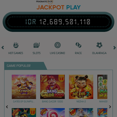
JACKPOT
PLAY
IDR
12,689,501,110
HOT GAMES
SLOTS
LIVE CASINO
RACE
OLAHRAGA
CRA
GAME POPULER
GATES OF OLYMPUS POP
BANG GACOR 1000
NEZHA 2
MAHJONG MAX