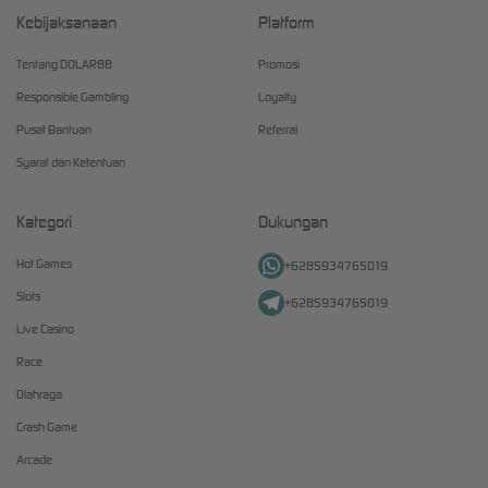
Kebijaksanaan
Platform
Tentang DOLAR88
Promosi
Responsible Gambling
Loyalty
Pusat Bantuan
Referral
Syarat dan Ketentuan
Kategori
Dukungan
Hot Games
+6285934765019
Slots
+6285934765019
Live Casino
Race
Olahraga
Crash Game
Arcade