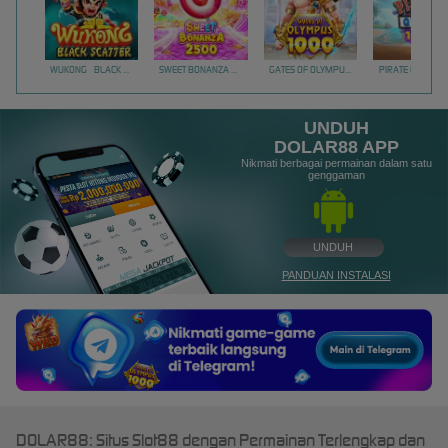
WUKONG - BLACK SCATTER
SWEET BONANZA 2500
GATES OF OLYMPUS 1000
PIRATE QUEST 1
UNDUH
DOLAR88 APP
Nikmati berbagai permainan dalam satu
genggaman
UNDUH
PANDUAN INSTALASI
DOLAR88: Situs Slot88 dengan Permainan Terlengkap dan